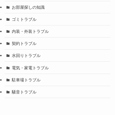
お部屋探しの知識
ゴミトラブル
内装・外装トラブル
契約トラブル
水回りトラブル
電気・家電トラブル
駐車場トラブル
騒音トラブル