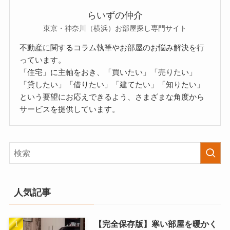
らいずの仲介
東京・神奈川（横浜）お部屋探し専門サイト
不動産に関するコラム執筆やお部屋のお悩み解決を行
っています。
「住宅」に主軸をおき、「買いたい」「売りたい」
「貸したい」「借りたい」「建てたい」「知りたい」
という要望にお応えできるよう、さまざまな角度から
サービスを提供しています。
人気記事
【完全保存版】寒い部屋を暖かく