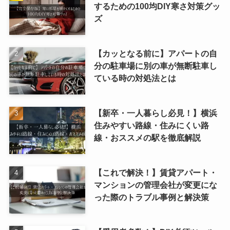
するための100均DIY寒さ対策グッ
ズ
【カッとなる前に】アパートの自
分の駐車場に別の車が無断駐車し
ている時の対処法とは
【新卒・一人暮らし必見！】横浜
住みやすい路線・住みにくい路
線・おススメの駅を徹底解説
【これで解決！】賃貸アパート・
マンションの管理会社が変更にな
った際のトラブル事例と解決策