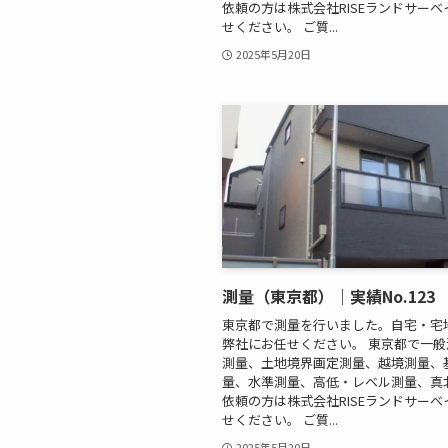
依頼の方は株式会社RISEランドサー
せください。 ご質...
2025年5月20日
測量（東京都）｜実績No.123
東京都で測量を行いました。自宅・宅
弊社にお任せください。 東京都で一
測量、土地境界画定測量、越境測量、
量、水準測量、高低・レベル測量、真
依頼の方は株式会社RISEランドサー
せください。 ご質...
2025年5月20日