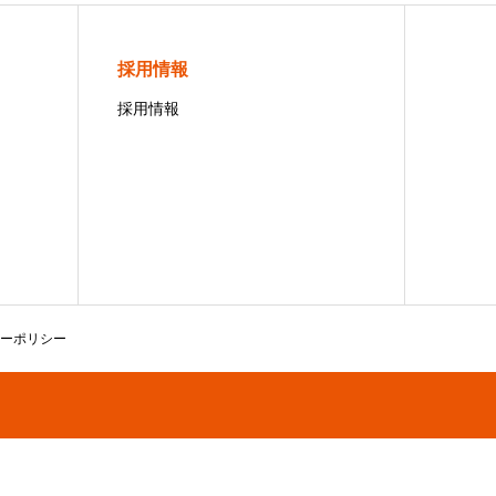
採用情報
採用情報
ーポリシー