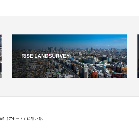
RISE LANDSURVEY
動産（アセット）に想いを。