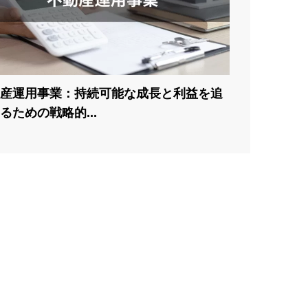
産運用事業：持続可能な成長と利益を追
るための戦略的...