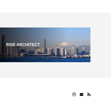
RISE ARCHITECT