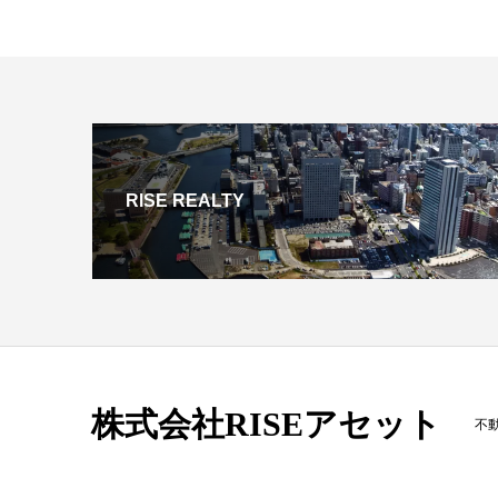
RISE REALTY
株式会社RISEアセット
不