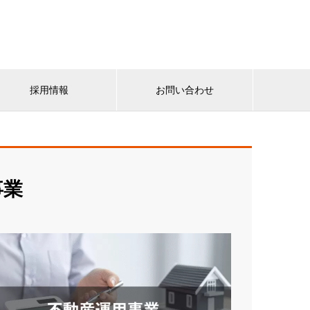
採用情報
お問い合わせ
事業