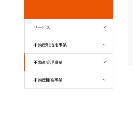
サービス
不動産利活用事業
不動産管理事業
不動産開発事業