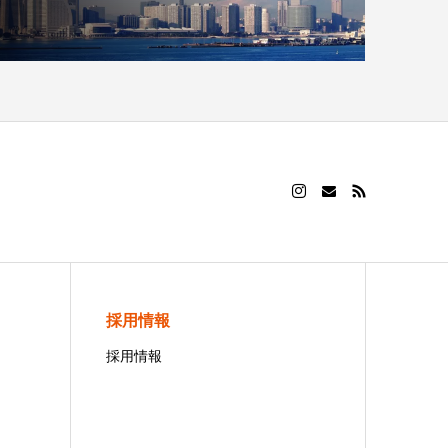
採用情報
採用情報