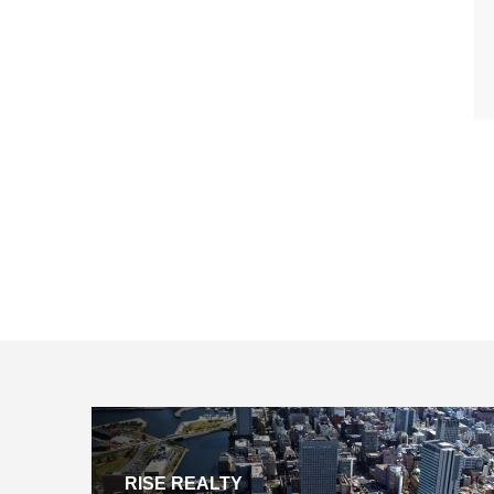
RISE REALTY