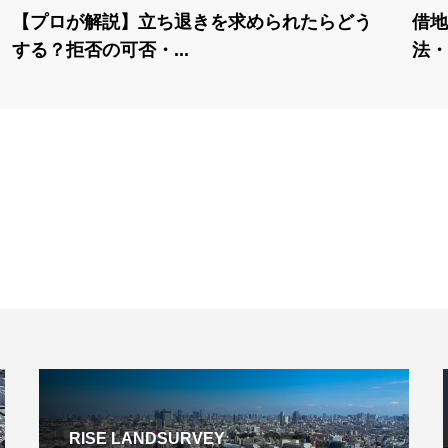
【プロが解説】立ち退きを求められたらどう
借地
する？拒否の可否・...
法・
RISE LANDSURVEY