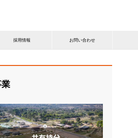
採用情報
お問い合わせ
事業