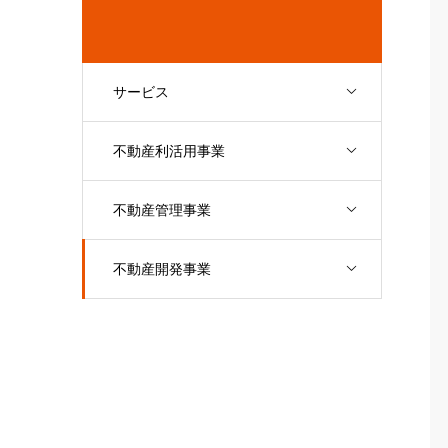
サービス
不動産利活用事業
不動産管理事業
不動産開発事業