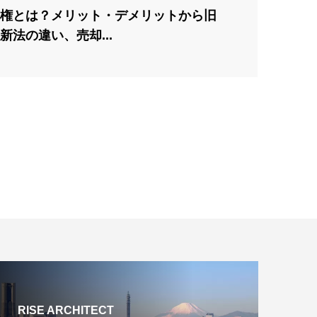
権とは？メリット・デメリットから旧
新法の違い、売却...
RISE ARCHITECT