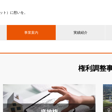
ット）に想いを。
事業案内
実績紹介
権利調整