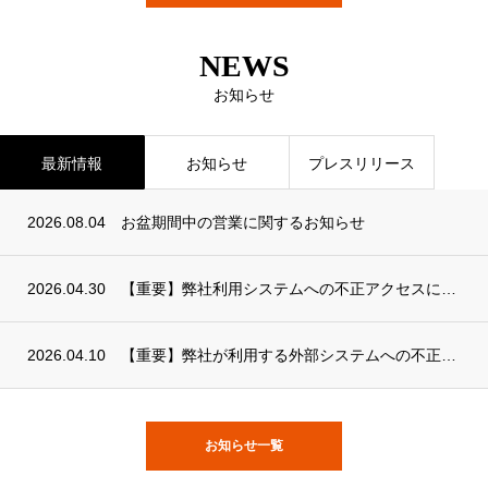
NEWS
お知らせ
最新情報
お知らせ
プレスリリース
2026.08.04
お盆期間中の営業に関するお知らせ
2026.04.30
【重要】弊社利用システムへの不正アクセスに関する調査結果について
2026.04.10
【重要】弊社が利用する外部システムへの不正アクセスによる個人情報流出の可能性について
お知らせ一覧