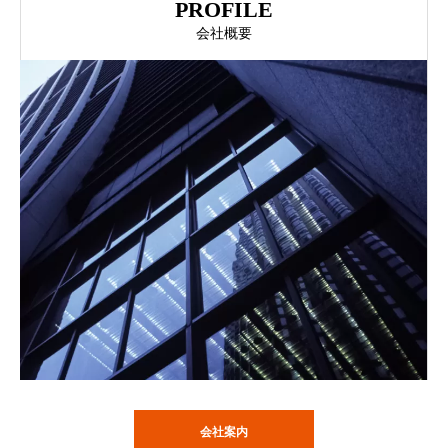
PROFILE
会社概要
会社案内