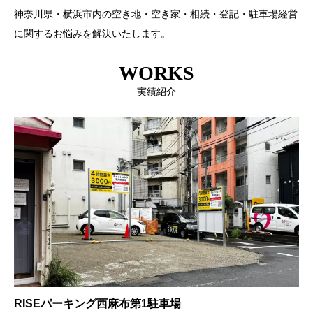
神奈川県・横浜市内の空き地・空き家・相続・登記・駐車場経営
に関するお悩みを解決いたします。
WORKS
実績紹介
RISEパーキング西麻布第1駐車場