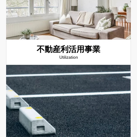
不動産利活用事業
Utilization