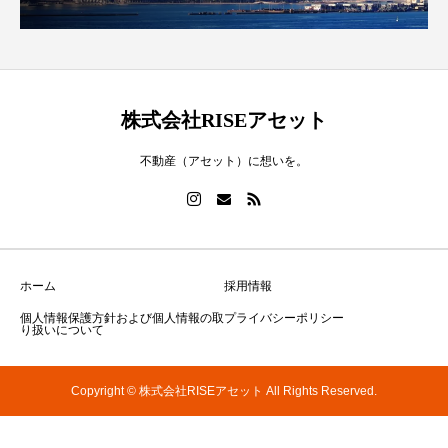
株式会社RISEアセット
不動産（アセット）に想いを。
ホーム
採用情報
個人情報保護方針および個人情報の取
プライバシーポリシー
り扱いについて
Copyright © 株式会社RISEアセット All Rights Reserved.