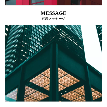
MESSAGE
代表メッセージ