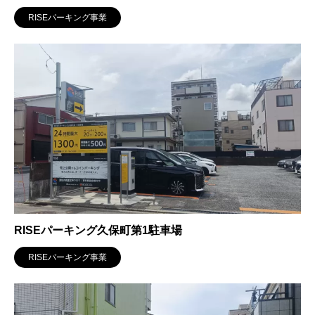
RISEパーキング事業
RISEパーキング久保町第1駐車場
RISEパーキング事業