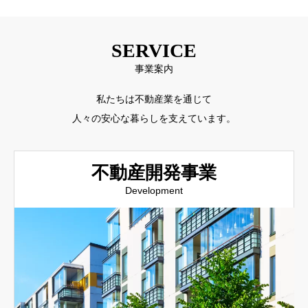
SERVICE
事業案内
私たちは不動産業を通じて
人々の安心な暮らしを支えています。
不動産開発事業
Development