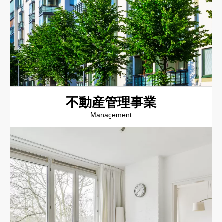
不動産管理事業
Management