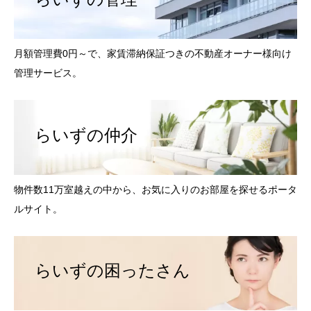
月額管理費0円～で、家賃滞納保証つきの不動産オーナー様向け
管理サービス。
らいずの仲介
物件数11万室越えの中から、お気に入りのお部屋を探せるポータ
ルサイト。
らいずの困ったさん