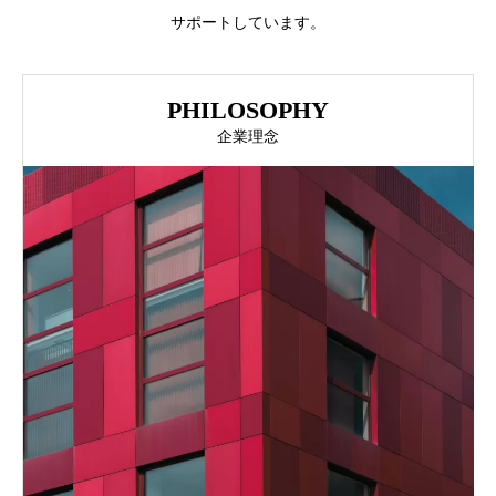
サポートしています。
PHILOSOPHY
企業理念