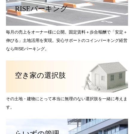
RISEパーキング
毎月の売上をオーナー様に公開。固定賃料＋歩合報酬で「安定＋
伸びる」土地活用を実現。安心サポートのコインパーキング経営
ならRISEパーキング。
空き家の選択肢
その土地・建物にとって本当に無理のない選択肢を一緒に考えま
す。
らいずの管理