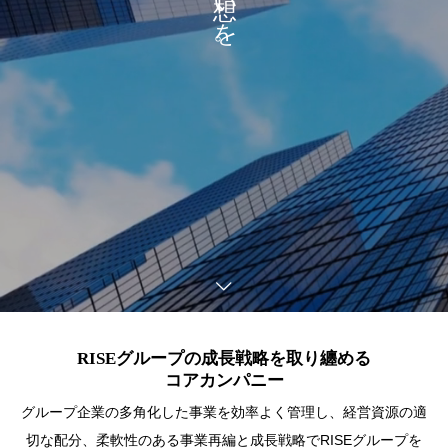
RISEグループの成長戦略を取り纏める
コアカンパニー
グループ企業の多角化した事業を効率よく管理し、経営資源の適
切な配分、柔軟性のある事業再編と成長戦略でRISEグループを