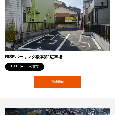
RISEパーキング桜本第1駐車場
RISEパーキング事業
実績紹介