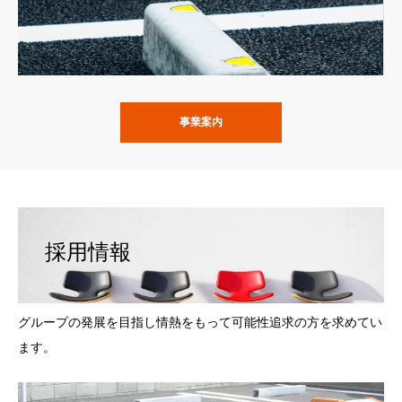
事業案内
採用情報
グループの発展を目指し情熱をもって可能性追求の方を求めてい
ます。