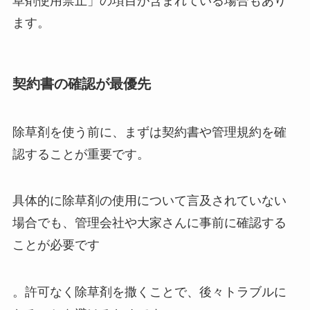
草剤使用禁止」の項目が含まれている場合もあり
ます。
契約書の確認が最優先
除草剤を使う前に、まずは契約書や管理規約を確
認することが重要です。
具体的に除草剤の使用について言及されていない
場合でも、管理会社や大家さんに事前に確認する
ことが必要です
。許可なく除草剤を撒くことで、後々トラブルに