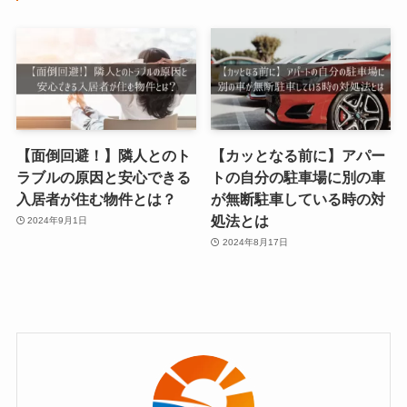
【面倒回避！】隣人とのト
【カッとなる前に】アパー
ラブルの原因と安心できる
トの自分の駐車場に別の車
入居者が住む物件とは？
が無断駐車している時の対
処法とは
2024年9月1日
2024年8月17日