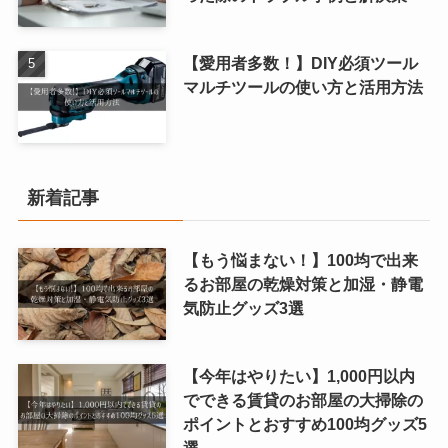
【愛用者多数！】DIY必須ツール
マルチツールの使い方と活用方法
新着記事
【もう悩まない！】100均で出来
るお部屋の乾燥対策と加湿・静電
気防止グッズ3選
【今年はやりたい】1,000円以内
でできる賃貸のお部屋の大掃除の
ポイントとおすすめ100均グッズ5
選