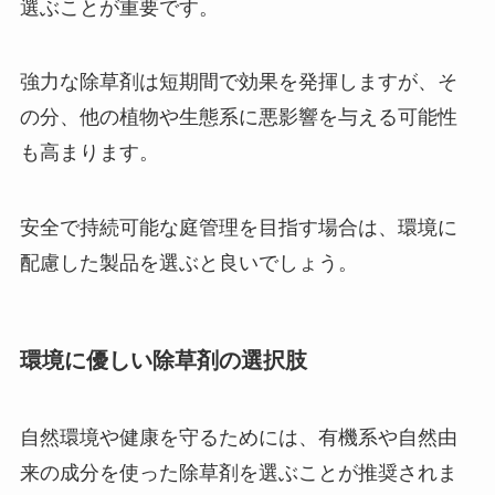
選ぶことが重要です。
強力な除草剤は短期間で効果を発揮しますが、そ
の分、他の植物や生態系に悪影響を与える可能性
も高まります。
安全で持続可能な庭管理を目指す場合は、環境に
配慮した製品を選ぶと良いでしょう。
環境に優しい除草剤の選択肢
自然環境や健康を守るためには、有機系や自然由
来の成分を使った除草剤を選ぶことが推奨されま