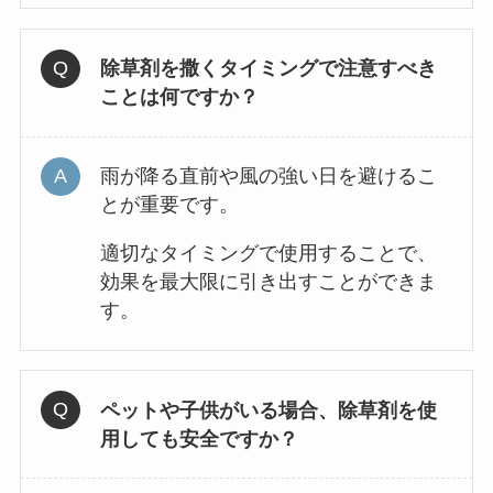
除草剤を撒くタイミングで注意すべき
ことは何ですか？
雨が降る直前や風の強い日を避けるこ
とが重要です。
適切なタイミングで使用することで、
効果を最大限に引き出すことができま
す。
ペットや子供がいる場合、除草剤を使
用しても安全ですか？