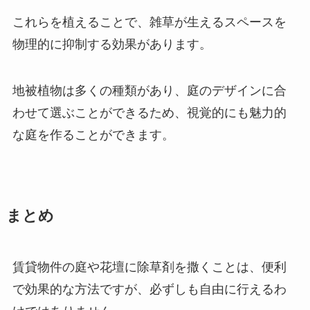
これらを植えることで、雑草が生えるスペースを
物理的に抑制する効果があります。
地被植物は多くの種類があり、庭のデザインに合
わせて選ぶことができるため、視覚的にも魅力的
な庭を作ることができます。
まとめ
賃貸物件の庭や花壇に除草剤を撒くことは、便利
で効果的な方法ですが、必ずしも自由に行えるわ