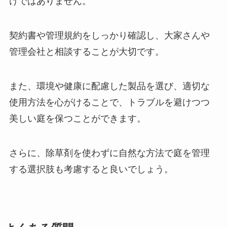
けではありません。
契約書や管理規約をしっかり確認し、大家さんや
管理会社と相談することが大切です。
また、環境や健康に配慮した製品を選び、適切な
使用方法を心がけることで、トラブルを避けつつ
美しい庭を保つことができます。
さらに、除草剤を使わずに自然な方法で庭を管理
する選択肢も考慮すると良いでしょう。