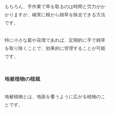
もちろん、手作業で草を取るのは時間と労力がか
かりますが、確実に根から雑草を除去できる方法
です。
特に小さな庭や花壇であれば、定期的に手で雑草
を取り除くことで、効果的に管理することが可能
です。
地被植物の植栽
地被植物とは、地面を覆うように広がる植物のこ
とです。