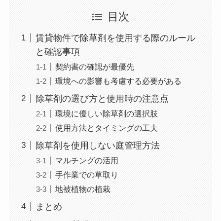
目次
賃貸物件で除草剤を使用する際のルール
と確認事項
契約書の確認が最優先
環境への影響も考慮する必要がある
除草剤の選び方と使用時の注意点
環境に優しい除草剤の選択肢
使用方法とタイミングの工夫
除草剤を使用しない庭管理方法
マルチングの活用
手作業での草取り
地被植物の植栽
まとめ