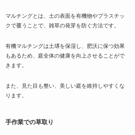
マルチングとは、土の表面を有機物やプラスチッ
クで覆うことで、雑草の発芽を防ぐ方法です。
有機マルチングは土壌を保湿し、肥沃に保つ効果
もあるため、庭全体の健康を向上させることがで
きます。
また、見た目も整い、美しい庭を維持しやすくな
ります。
手作業での草取り