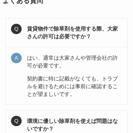
よくある質問
賃貸物件で除草剤を使用する際、大家
さんの許可は必要ですか？
はい、通常は大家さんや管理会社の許
可が必要です。
契約書に特に記載がなくても、トラブ
ルを避けるためには事前に確認するこ
とが望ましいです。
環境に優しい除草剤を使えば問題はな
いですか？