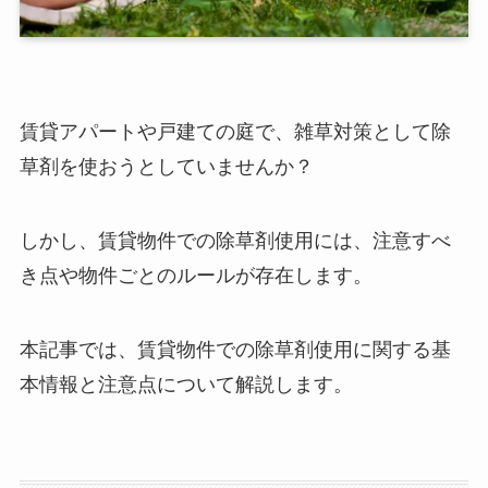
賃貸アパートや戸建ての庭で、雑草対策として除
草剤を使おうとしていませんか？
しかし、賃貸物件での除草剤使用には、注意すべ
き点や物件ごとのルールが存在します。
本記事では、賃貸物件での除草剤使用に関する基
本情報と注意点について解説します。