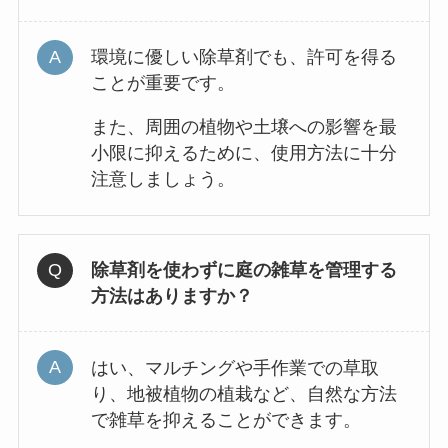
環境に優しい除草剤でも、許可を得る
ことが重要です。
また、周囲の植物や土壌への影響を最
小限に抑えるために、使用方法に十分
注意しましょう。
除草剤を使わずに庭の雑草を管理する
方法はありますか？
はい、マルチングや手作業での草取
り、地被植物の植栽など、自然な方法
で雑草を抑えることができます。