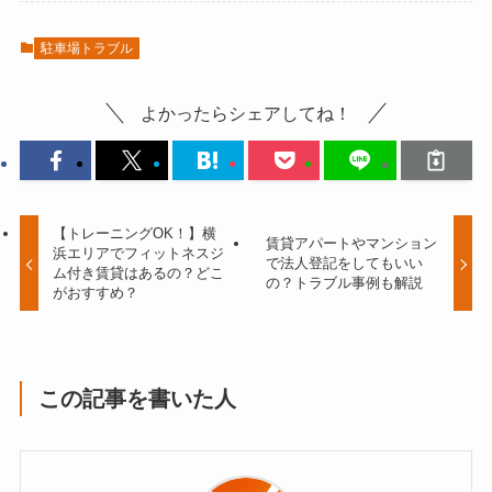
駐車場トラブル
よかったらシェアしてね！
【トレーニングOK！】横
賃貸アパートやマンション
浜エリアでフィットネスジ
で法人登記をしてもいい
ム付き賃貸はあるの？どこ
の？トラブル事例も解説
がおすすめ？
この記事を書いた人