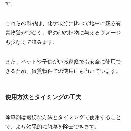
す。
これらの製品は、化学成分に比べて地中に残る有
害物質が少なく、庭の他の植物に与えるダメージ
も少なくて済みます。
また、ペットや子供がいる家庭でも安全に使用で
きるため、賃貸物件での使用にも向いています。
使用方法とタイミングの工夫
除草剤は適切な方法とタイミングで使用すること
で、より効果的に雑草を除去できます。