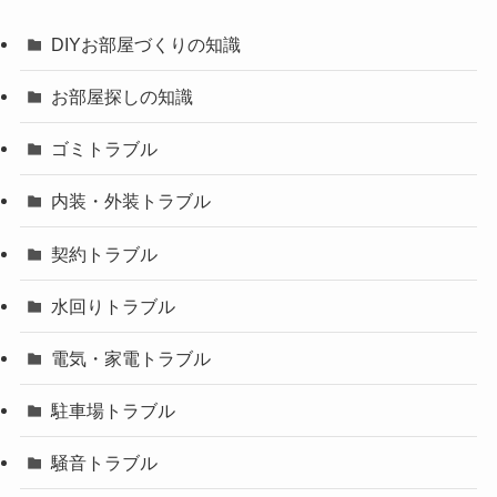
DIYお部屋づくりの知識
お部屋探しの知識
ゴミトラブル
内装・外装トラブル
契約トラブル
水回りトラブル
電気・家電トラブル
駐車場トラブル
騒音トラブル