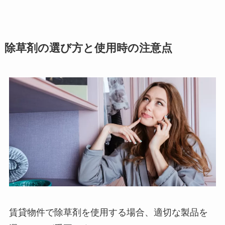
除草剤の選び方と使用時の注意点
賃貸物件で除草剤を使用する場合、適切な製品を