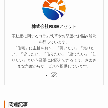
株式会社RISEアセット
不動産に関するコラム執筆やお部屋のお悩み解決
を行っています。
「住宅」に主軸をおき、「買いたい」「売りた
い」「貸したい」「借りたい」「建てたい」「知
りたい」という要望にお応えできるよう、さまざ
まな角度からサービスを提供しています。
関連記事