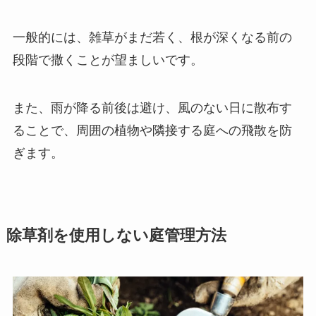
一般的には、雑草がまだ若く、根が深くなる前の
段階で撒くことが望ましいです。
また、雨が降る前後は避け、風のない日に散布す
ることで、周囲の植物や隣接する庭への飛散を防
ぎます。
除草剤を使用しない庭管理方法