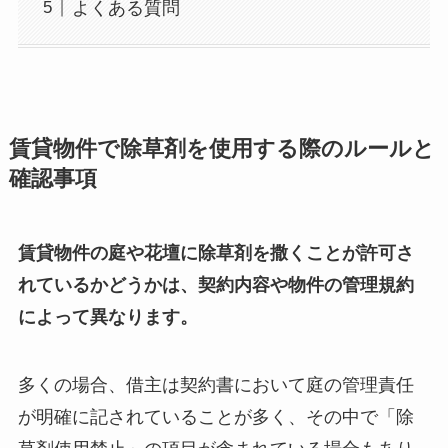
よくある質問
賃貸物件で除草剤を使用する際のルールと
確認事項
賃貸物件の庭や花壇に除草剤を撒くことが許可さ
れているかどうかは、契約内容や物件の管理規約
によって異なります。
多くの場合、借主は契約書において庭の管理責任
が明確に記されていることが多く、その中で「除