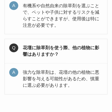
有機系や自然由来の除草剤を選ぶこと
で、ペットや子供に対するリスクを減
らすことができますが、使用後は特に
注意が必要です。
花壇に除草剤を使う際、他の植物に影
響はありますか？
強力な除草剤は、花壇の他の植物に悪
影響を与える可能性があるため、慎重
に選ぶ必要があります。