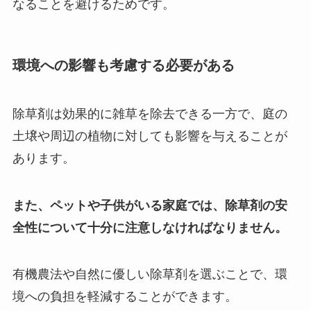
なることを避けるためです。
環境への影響も考慮する必要がある
除草剤は効果的に雑草を除去できる一方で、庭の
土壌や周辺の植物に対しても影響を与えることが
あります。
また、ペットや子供がいる家庭では、除草剤の安
全性について十分に注意しなければなりません。
有機農法や自然に優しい除草剤を選ぶことで、環
境への負担を軽減することができます。