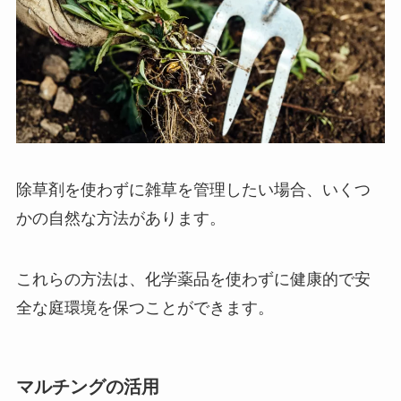
除草剤を使わずに雑草を管理したい場合、いくつ
かの自然な方法があります。
これらの方法は、化学薬品を使わずに健康的で安
全な庭環境を保つことができます。
マルチングの活用