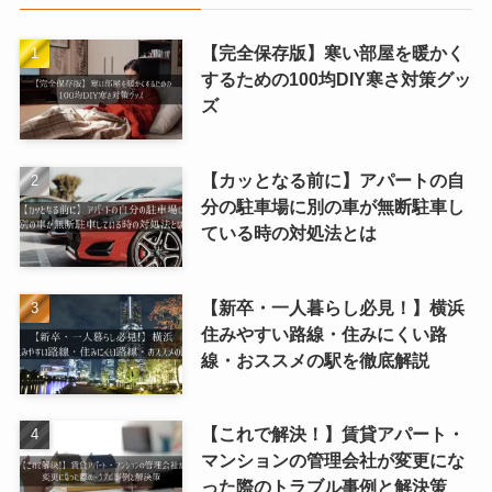
【完全保存版】寒い部屋を暖かく
するための100均DIY寒さ対策グッ
ズ
【カッとなる前に】アパートの自
分の駐車場に別の車が無断駐車し
ている時の対処法とは
【新卒・一人暮らし必見！】横浜
住みやすい路線・住みにくい路
線・おススメの駅を徹底解説
【これで解決！】賃貸アパート・
マンションの管理会社が変更にな
った際のトラブル事例と解決策