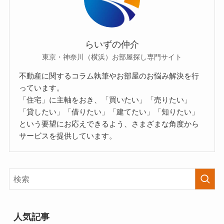
らいずの仲介
東京・神奈川（横浜）お部屋探し専門サイト
不動産に関するコラム執筆やお部屋のお悩み解決を行
っています。
「住宅」に主軸をおき、「買いたい」「売りたい」
「貸したい」「借りたい」「建てたい」「知りたい」
という要望にお応えできるよう、さまざまな角度から
サービスを提供しています。
人気記事