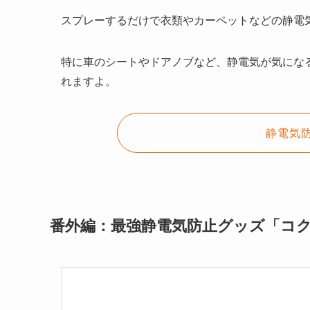
スプレーするだけで衣類やカーペットなどの静電
特に車のシートやドアノブなど、静電気が気にな
れますよ。
静電気
番外編：最強静電気防止グッズ「コ