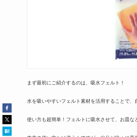
まず最初にご紹介するのは、吸水フェルト！
水を吸いやすいフェルト素材を活用することで、
使い方も超簡単！フェルトに吸水させて、お皿な