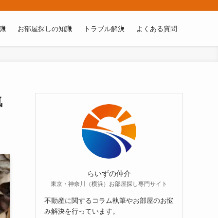
識
お部屋探しの知識
トラブル解決
よくある質問
気
らいずの仲介
東京・神奈川（横浜）お部屋探し専門サイト
不動産に関するコラム執筆やお部屋のお悩
み解決を行っています。