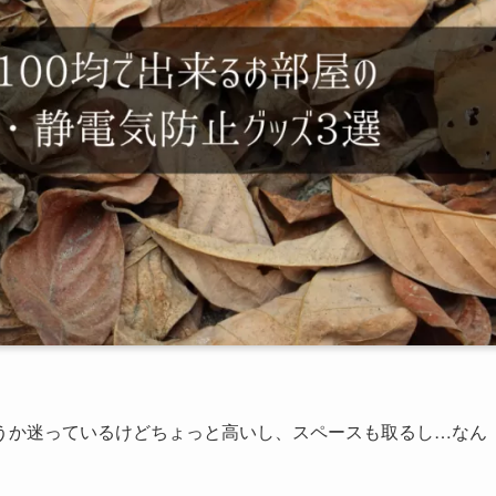
うか迷っているけどちょっと高いし、スペースも取るし…なん