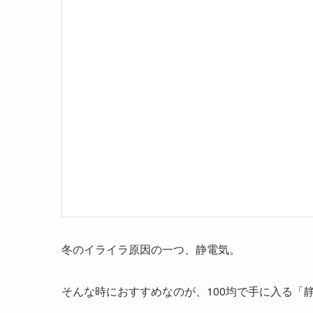
冬のイライラ原因の一つ、静電気。
そんな時におすすめなのが、100均で手に入る「