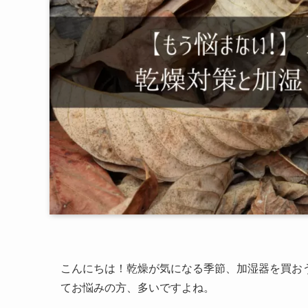
こんにちは！乾燥が気になる季節、加湿器を買お
てお悩みの方、多いですよね。