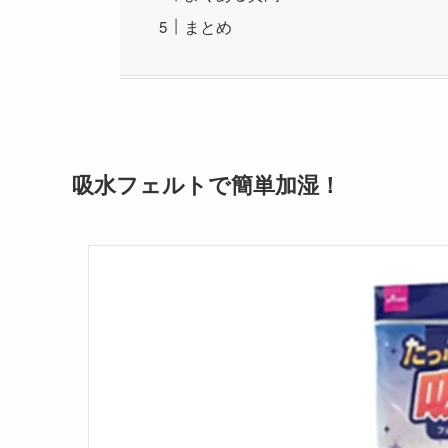
まとめ
吸水フェルトで簡単加湿！