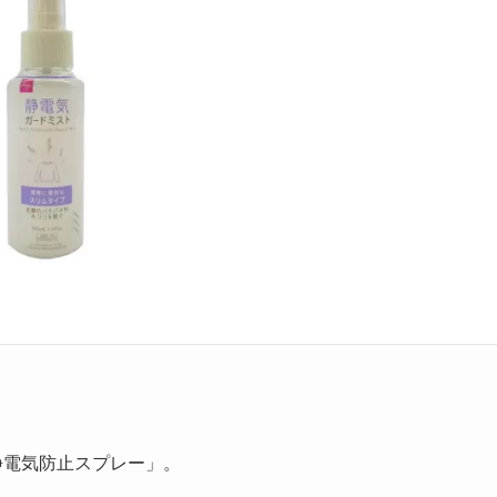
静電気防止スプレー」。