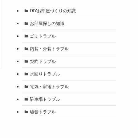
DIYお部屋づくりの知識
お部屋探しの知識
ゴミトラブル
内装・外装トラブル
契約トラブル
水回りトラブル
電気・家電トラブル
駐車場トラブル
騒音トラブル