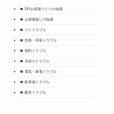
DIYお部屋づくりの知識
お部屋探しの知識
ゴミトラブル
内装・外装トラブル
契約トラブル
水回りトラブル
電気・家電トラブル
駐車場トラブル
騒音トラブル