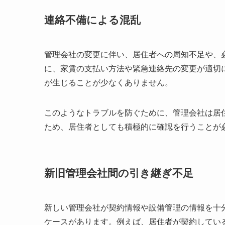
連絡不備による混乱
管理会社の変更に伴い、居住者への周知不足や、
に、家賃の支払い方法や緊急連絡先の変更が適切
が生じることが少なくありません。
このようなトラブルを防ぐために、管理会社は居
ため、居住者としても積極的に確認を行うことが
新旧管理会社間の引き継ぎ不足
新しい管理会社が契約情報や設備管理の情報を十
ケースがあります。例えば、居住者が契約してい