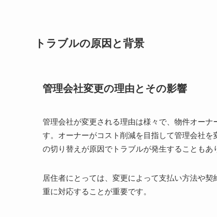
トラブルの原因と背景
管理会社変更の理由とその影響
管理会社が変更される理由は様々で、物件オーナ
す。オーナーがコスト削減を目指して管理会社を
の切り替えが原因でトラブルが発生することもあ
居住者にとっては、変更によって支払い方法や契
重に対応することが重要です。