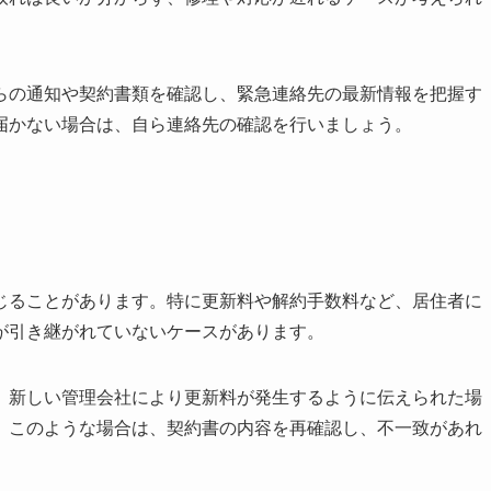
らの通知や契約書類を確認し、緊急連絡先の最新情報を把握す
届かない場合は、自ら連絡先の確認を行いましょう。
じることがあります。特に更新料や解約手数料など、居住者に
が引き継がれていないケースがあります。
、新しい管理会社により更新料が発生するように伝えられた場
。このような場合は、契約書の内容を再確認し、不一致があれ
。