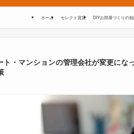
ホーム
セレクト賃貸
DIYお部屋づくりの知
ート・マンションの管理会社が変更にな
策