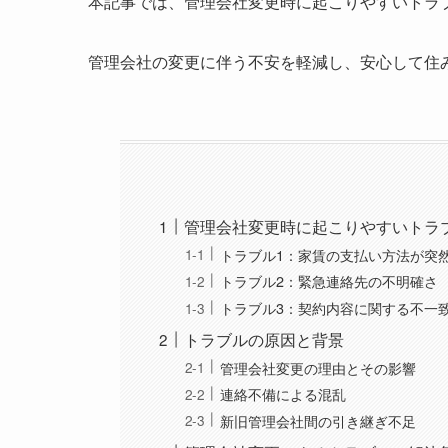
本記事では、管理会社変更時に起こりやすいトラ
管理会社の変更に伴う不安を軽減し、安心して住
管理会社変更時に起こりやすいトラ
トラブル1：家賃の支払い方法が突
トラブル2：緊急連絡先の不明確さ
トラブル3：契約内容に関する不一
トラブルの原因と背景
管理会社変更の理由とその影響
連絡不備による混乱
新旧管理会社間の引き継ぎ不足