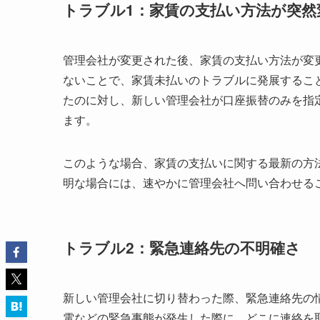
トラブル1：家賃の支払い方法が突然
管理会社が変更された後、家賃の支払い方法が変
ないことで、家賃未払いのトラブルに発展するこ
たのに対し、新しい管理会社が口座振替のみを指
ます。
このような場合、家賃の支払いに関する最新の方
明な場合には、速やかに管理会社へ問い合わせる
トラブル2：緊急連絡先の不明確さ
新しい管理会社に切り替わった際、緊急連絡先の
電などの緊急事態が発生した際に、どこに連絡を