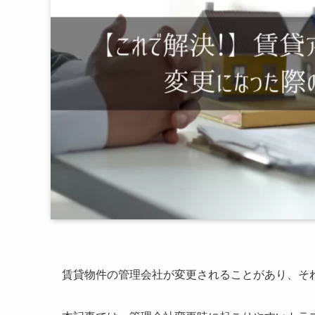
賃貸物件の管理会社が変更されることがあり、そ