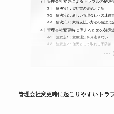
管理会社変更によるトラブルの解決
解決策1：契約書の確認と更新
解決策2：新しい管理会社への連絡
解決策3：家賃支払い方法の確認と
管理会社変更時に備えるための注意
注意点1：変更通知を見逃さない
注意点2：住民として取れる予防策
管理会社変更時に起こりやすいトラ