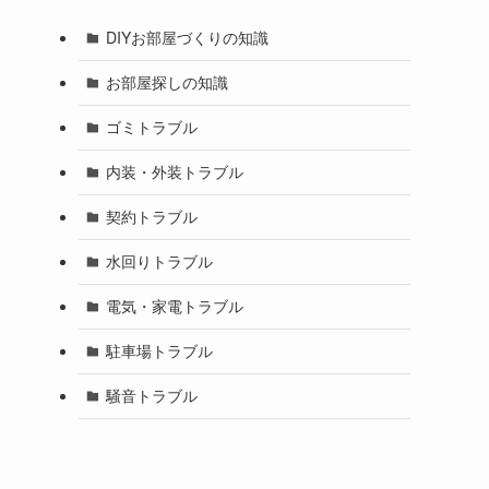
DIYお部屋づくりの知識
お部屋探しの知識
ゴミトラブル
内装・外装トラブル
契約トラブル
水回りトラブル
電気・家電トラブル
駐車場トラブル
騒音トラブル