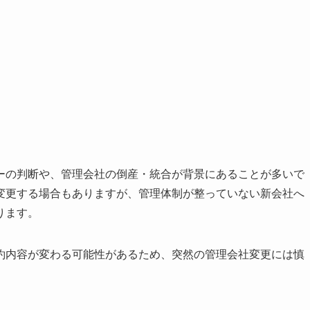
ーの判断や、管理会社の倒産・統合が背景にあることが多いで
変更する場合もありますが、管理体制が整っていない新会社へ
ります。
約内容が変わる可能性があるため、突然の管理会社変更には慎