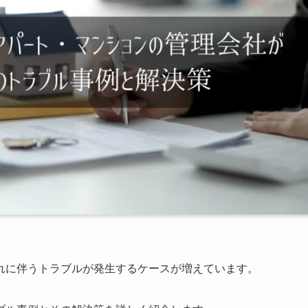
れに伴うトラブルが発生するケースが増えています。