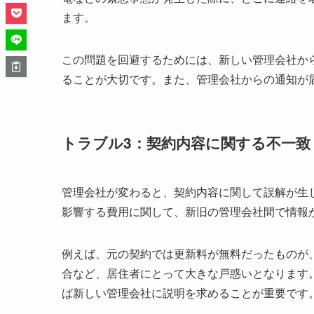
ます。
この問題を回避するためには、新しい管理会社か
ることが大切です。また、管理会社からの通知が
トラブル3：契約内容に関する不一致
管理会社が変わると、契約内容に関して誤解が生
影響する費用に関して、新旧の管理会社間で情報
例えば、元の契約では更新料が無料だったものが
合など、居住者にとって大きな戸惑いとなります
ば新しい管理会社に説明を求めることが重要です