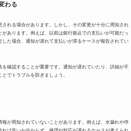
変わる
更される場合があります。しかし、その変更が十分に周知され
とがあります。例えば、以前は銀行振込での支払いが可能だっ
定した場合、通知が遅れて支払いが滞るケースが報告されてい
法を確認することが重要です。通知が遅れていたり、詳細が不
ことでトラブルを防ぎましょう。
情報が周知されていないことがあります。例えば、水漏れや停
取れば良いか分からず、修理や対応が遅れるケースが考えられ