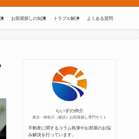
識
お部屋探しの知識
トラブル解決
よくある質問
っ
らいずの仲介
東京・神奈川（横浜）お部屋探し専門サイト
不動産に関するコラム執筆やお部屋のお悩
み解決を行っています。