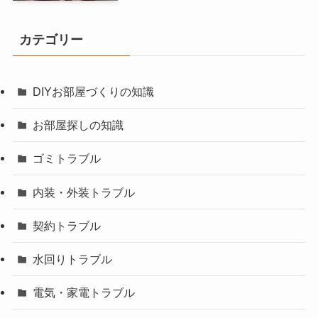
カテゴリー
DIYお部屋づくりの知識
お部屋探しの知識
ゴミトラブル
内装・外装トラブル
契約トラブル
水回りトラブル
電気・家電トラブル