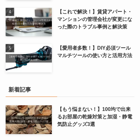
【これで解決！】賃貸アパート・
マンションの管理会社が変更にな
った際のトラブル事例と解決策
【愛用者多数！】DIY必須ツール
マルチツールの使い方と活用方法
新着記事
【もう悩まない！】100均で出来
るお部屋の乾燥対策と加湿・静電
気防止グッズ3選