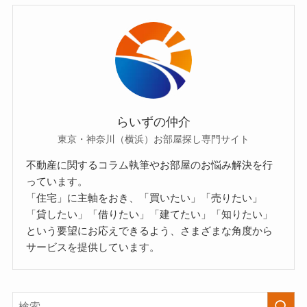
らいずの仲介
東京・神奈川（横浜）お部屋探し専門サイト
不動産に関するコラム執筆やお部屋のお悩み解決を行
っています。
「住宅」に主軸をおき、「買いたい」「売りたい」
「貸したい」「借りたい」「建てたい」「知りたい」
という要望にお応えできるよう、さまざまな角度から
サービスを提供しています。