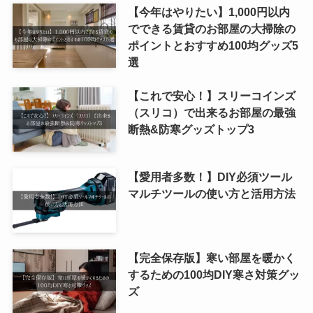
【今年はやりたい】1,000円以内
でできる賃貸のお部屋の大掃除の
ポイントとおすすめ100均グッズ5
選
【これで安心！】スリーコインズ
（スリコ）で出来るお部屋の最強
断熱&防寒グッズトップ3
【愛用者多数！】DIY必須ツール
マルチツールの使い方と活用方法
【完全保存版】寒い部屋を暖かく
するための100均DIY寒さ対策グッ
ズ