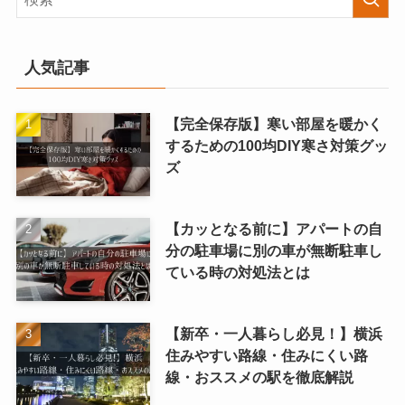
人気記事
【完全保存版】寒い部屋を暖かく
するための100均DIY寒さ対策グッ
ズ
【カッとなる前に】アパートの自
分の駐車場に別の車が無断駐車し
ている時の対処法とは
【新卒・一人暮らし必見！】横浜
住みやすい路線・住みにくい路
線・おススメの駅を徹底解説