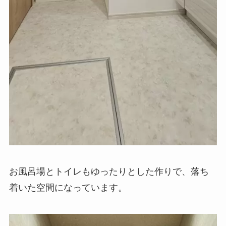
お風呂場とトイレもゆったりとした作りで、落ち
着いた空間になっています。