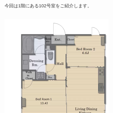
今回は1階にある102号室をご紹介します。