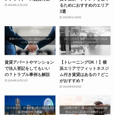
るためにおすすめのエリア
2024年11月12日
3選
2024年11月9日
賃貸アパートやマンション
【トレーニングOK！】横
で法人登記をしてもいい
浜エリアでフィットネスジ
の？トラブル事例も解説
ム付き賃貸はあるの？どこ
がおすすめ？
2024年10月11日
2024年9月30日