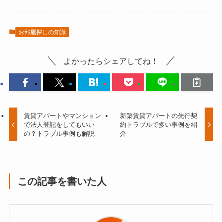
お部屋探しの知識
よかったらシェアしてね！
賃貸アパートやマンション
新築賃貸アパートの先行契
で法人登記をしてもいい
約トラブルで多い事例を紹
の？トラブル事例も解説
介
この記事を書いた人