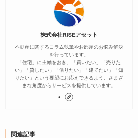
株式会社RISEアセット
不動産に関するコラム執筆やお部屋のお悩み解決
を行っています。
「住宅」に主軸をおき、「買いたい」「売りた
い」「貸したい」「借りたい」「建てたい」「知
りたい」という要望にお応えできるよう、さまざ
まな角度からサービスを提供しています。
関連記事