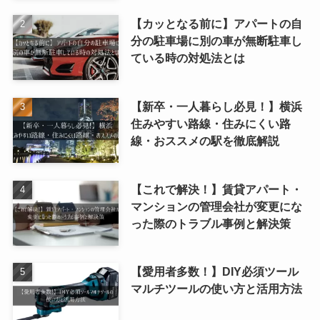
【カッとなる前に】アパートの自
分の駐車場に別の車が無断駐車し
ている時の対処法とは
【新卒・一人暮らし必見！】横浜
住みやすい路線・住みにくい路
線・おススメの駅を徹底解説
【これで解決！】賃貸アパート・
マンションの管理会社が変更にな
った際のトラブル事例と解決策
【愛用者多数！】DIY必須ツール
マルチツールの使い方と活用方法