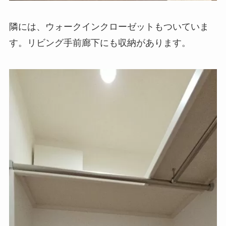
隣には、ウォークインクローゼットもついていま
す。リビング手前廊下にも収納があります。