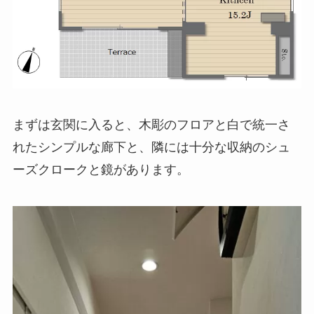
まずは玄関に入ると、木彫のフロアと白で統一さ
れたシンプルな廊下と、隣には十分な収納のシュ
ーズクロークと鏡があります。