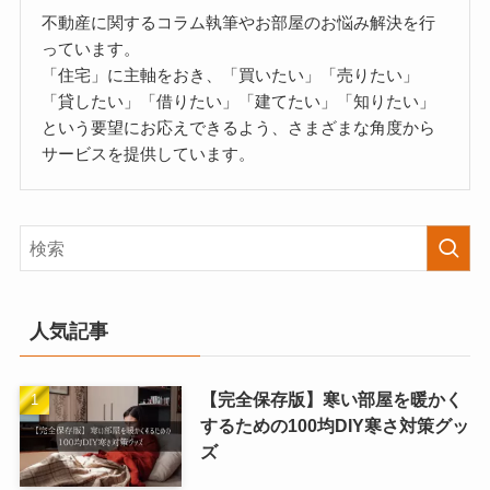
不動産に関するコラム執筆やお部屋のお悩み解決を行
っています。
「住宅」に主軸をおき、「買いたい」「売りたい」
「貸したい」「借りたい」「建てたい」「知りたい」
という要望にお応えできるよう、さまざまな角度から
サービスを提供しています。
人気記事
【完全保存版】寒い部屋を暖かく
するための100均DIY寒さ対策グッ
ズ