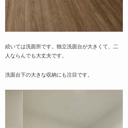
続いては洗面所です。独立洗面台が大きくて、二
人ならんでも大丈夫です。
洗面台下の大きな収納にも注目です。