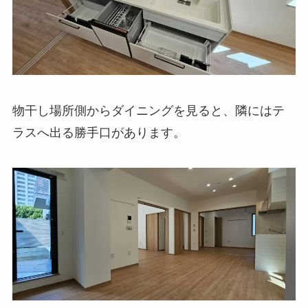
物干し場所側からダイニングを見ると、隣にはテ
ラスへ出る勝手口があります。