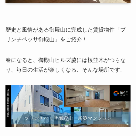
歴史と風情がある御殿山に完成した賃貸物件「プ
リンチペッサ御殿山」をご紹介！
春になると、御殿山ヒルズ脇には桜並木がつらな
り、毎日の生活が楽しくなる、そんな場所です。