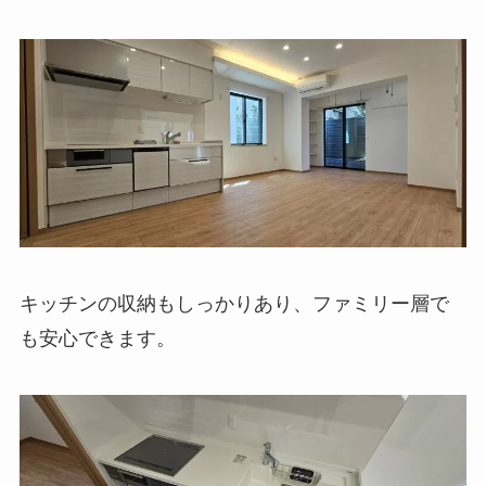
キッチンの収納もしっかりあり、ファミリー層で
も安心できます。