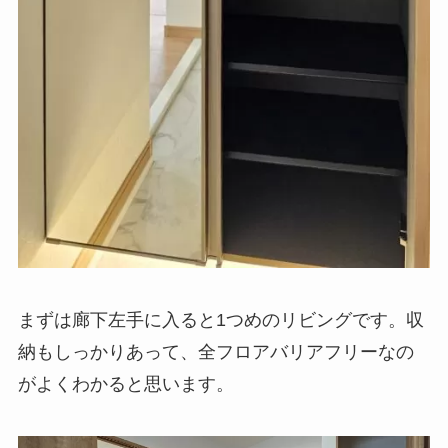
まずは廊下左手に入ると1つめのリビングです。収
納もしっかりあって、全フロアバリアフリーなの
がよくわかると思います。