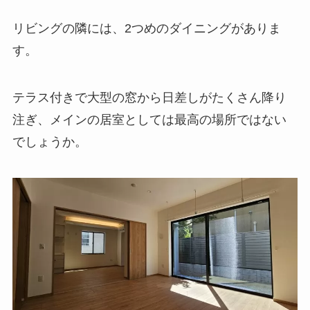
リビングの隣には、2つめのダイニングがありま
す。
テラス付きで大型の窓から日差しがたくさん降り
注ぎ、メインの居室としては最高の場所ではない
でしょうか。