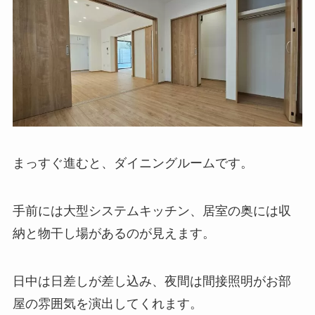
まっすぐ進むと、ダイニングルームです。
手前には大型システムキッチン、居室の奥には収
納と物干し場があるのが見えます。
日中は日差しが差し込み、夜間は間接照明がお部
屋の雰囲気を演出してくれます。