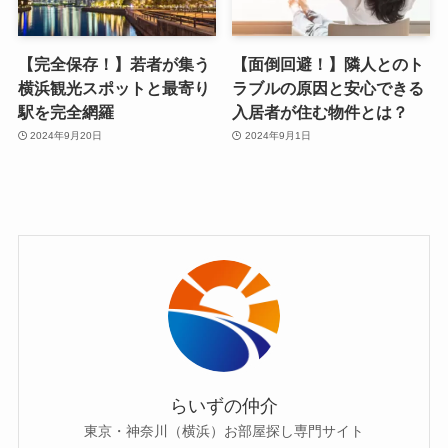
【完全保存！】若者が集う
【面倒回避！】隣人とのト
横浜観光スポットと最寄り
ラブルの原因と安心できる
駅を完全網羅
入居者が住む物件とは？
2024年9月20日
2024年9月1日
らいずの仲介
東京・神奈川（横浜）お部屋探し専門サイト