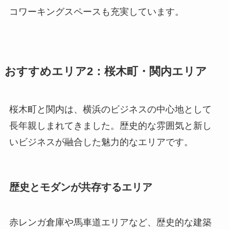
コワーキングスペースも充実しています。
おすすめエリア2：桜木町・関内エリア
桜木町と関内は、横浜のビジネスの中心地として
長年親しまれてきました。歴史的な雰囲気と新し
いビジネスが融合した魅力的なエリアです。
歴史とモダンが共存するエリア
赤レンガ倉庫や馬車道エリアなど、歴史的な建築