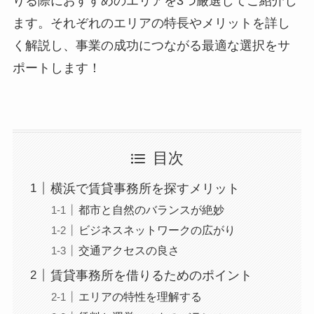
りる際におすすめのエリアを3つ厳選してご紹介し
ます。それぞれのエリアの特長やメリットを詳し
く解説し、事業の成功につながる最適な選択をサ
ポートします！
目次
横浜で賃貸事務所を探すメリット
都市と自然のバランスが絶妙
ビジネスネットワークの広がり
交通アクセスの良さ
賃貸事務所を借りるためのポイント
エリアの特性を理解する