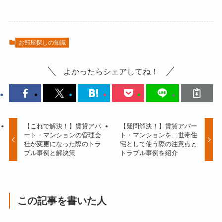
お部屋探しの知識
よかったらシェアしてね！
【これで解決！】賃貸アパ
【疑問解決！】賃貸アパー
ート・マンションの管理会
ト・マンションを二世帯住
社が変更になった際のトラ
宅として使う際の注意点と
ブル事例と解決策
トラブル事例を紹介
この記事を書いた人