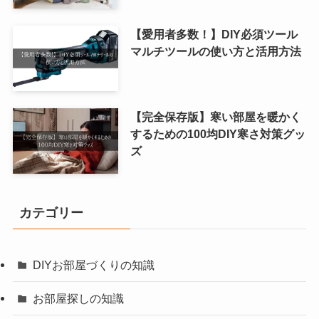
【愛用者多数！】DIY必須ツール
マルチツールの使い方と活用方法
【完全保存版】寒い部屋を暖かく
するための100均DIY寒さ対策グッ
ズ
カテゴリー
DIYお部屋づくりの知識
お部屋探しの知識