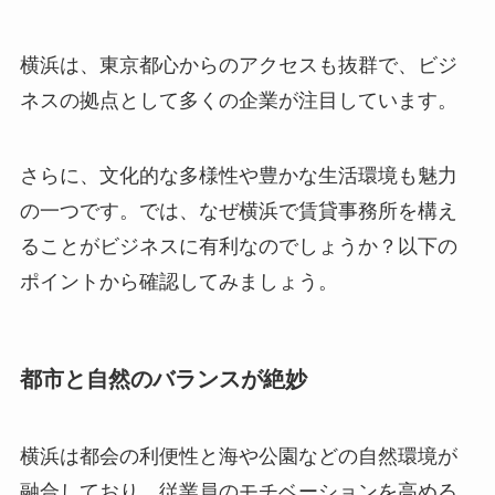
横浜は、東京都心からのアクセスも抜群で、ビジ
ネスの拠点として多くの企業が注目しています。
さらに、文化的な多様性や豊かな生活環境も魅力
の一つです。では、なぜ横浜で賃貸事務所を構え
ることがビジネスに有利なのでしょうか？以下の
ポイントから確認してみましょう。
都市と自然のバランスが絶妙
横浜は都会の利便性と海や公園などの自然環境が
融合しており、従業員のモチベーションを高める