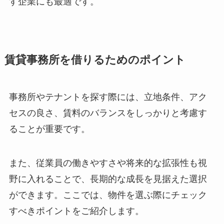
す企業にも最適です。
賃貸事務所を借りるためのポイント
事務所やテナントを探す際には、立地条件、アク
セスの良さ、賃料のバランスをしっかりと考慮す
ることが重要です。
また、従業員の働きやすさや将来的な拡張性も視
野に入れることで、長期的な成長を見据えた選択
ができます。ここでは、物件を選ぶ際にチェック
すべきポイントをご紹介します。