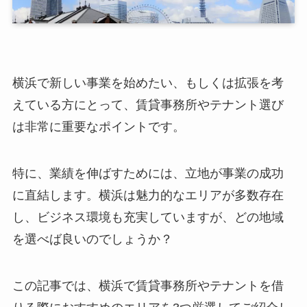
横浜で新しい事業を始めたい、もしくは拡張を考
えている方にとって、賃貸事務所やテナント選び
は非常に重要なポイントです。
特に、業績を伸ばすためには、立地が事業の成功
に直結します。横浜は魅力的なエリアが多数存在
し、ビジネス環境も充実していますが、どの地域
を選べば良いのでしょうか？
この記事では、横浜で賃貸事務所やテナントを借