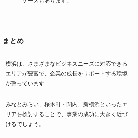
ケースもあります。
まとめ
横浜は、さまざまなビジネスニーズに対応できる
エリアが豊富で、企業の成長をサポートする環境
が整っています。
みなとみらい、桜木町・関内、新横浜といったエ
リアを検討することで、事業の成功に大きく近づ
けるでしょう。