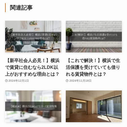
関連記事
【新卒社会人必見！】横浜
【これで解決！】横浜で生
で賃貸に住むなら2LDK以
活保護を受けていても借り
上がおすすめな理由とは？
れる賃貸物件とは？
2024年12月1日
2024年11月18日