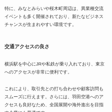
特に、みなとみらいや桜木町周辺は、異業種交流
イベントも多く開催されており、新たなビジネス
チャンスが生まれやすい環境です。
交通アクセスの良さ
横浜駅を中心にJRや私鉄が乗り入れており、東京
へのアクセスが非常に便利です。
これにより、取引先との打ち合わせや顧客訪問も
スムーズに行えます。さらには、羽田空港へのア
クセスも良好なため、全国展開や海外進出を目指