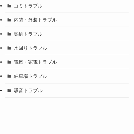
ゴミトラブル
内装・外装トラブル
契約トラブル
水回りトラブル
電気・家電トラブル
駐車場トラブル
騒音トラブル