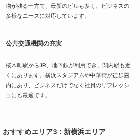
物が残る一方で、最新のビルも多く、ビジネスの
多様なニーズに対応しています。
公共交通機関の充実
桜木町駅からJR、地下鉄が利用でき、関内駅も近
くにあります。横浜スタジアムや中華街が徒歩圏
内にあり、ビジネスだけでなく社員のリフレッシ
ュにも最適です。
おすすめエリア3：新横浜エリア