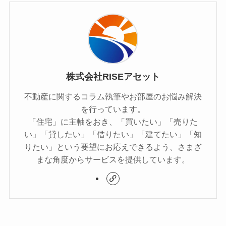
株式会社RISEアセット
不動産に関するコラム執筆やお部屋のお悩み解決
を行っています。
「住宅」に主軸をおき、「買いたい」「売りた
い」「貸したい」「借りたい」「建てたい」「知
りたい」という要望にお応えできるよう、さまざ
まな角度からサービスを提供しています。