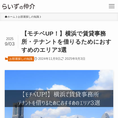
ホーム
お部屋探しの知識
【モチベUP！】横浜で賃貸事務
2025
所・テナントを借りるためにおす
9/03
すめのエリア3選
2024年11月9日
2025年9月3日
お部屋探しの知識