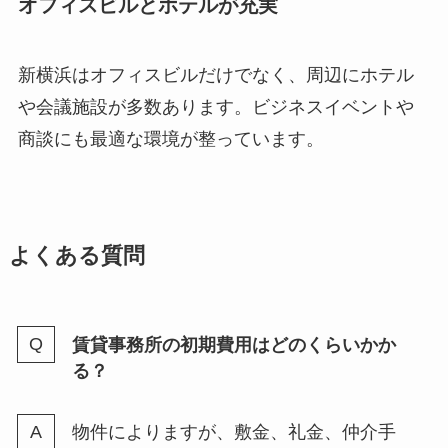
オフィスビルとホテルが充実
新横浜はオフィスビルだけでなく、周辺にホテル
や会議施設が多数あります。ビジネスイベントや
商談にも最適な環境が整っています。
よくある質問
賃貸事務所の初期費用はどのくらいかか
る？
物件によりますが、敷金、礼金、仲介手