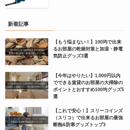
新着記事
【もう悩まない！】100均で出来
るお部屋の乾燥対策と加湿・静電
気防止グッズ3選
【今年はやりたい】1,000円以内
でできる賃貸のお部屋の大掃除の
ポイントとおすすめ100均グッズ5
選
【これで安心！】スリーコインズ
（スリコ）で出来るお部屋の最強
断熱&防寒グッズトップ3