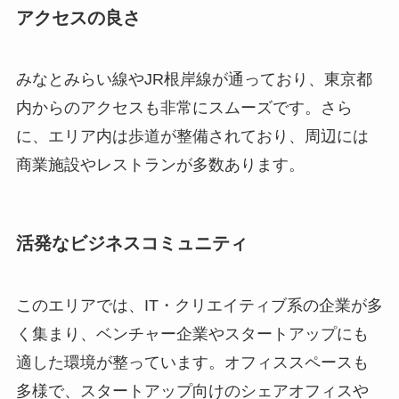
アクセスの良さ
みなとみらい線やJR根岸線が通っており、東京都
内からのアクセスも非常にスムーズです。さら
に、エリア内は歩道が整備されており、周辺には
商業施設やレストランが多数あります。
活発なビジネスコミュニティ
このエリアでは、IT・クリエイティブ系の企業が多
く集まり、ベンチャー企業やスタートアップにも
適した環境が整っています。オフィススペースも
多様で、スタートアップ向けのシェアオフィスや