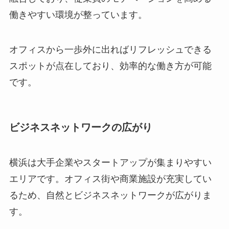
働きやすい環境が整っています。
オフィスから一歩外に出ればリフレッシュできる
スポットが点在しており、効率的な働き方が可能
です。
ビジネスネットワークの広がり
横浜は大手企業やスタートアップが集まりやすい
エリアです。オフィス街や商業施設が充実してい
るため、自然とビジネスネットワークが広がりま
す。