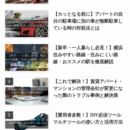
【カッとなる前に】アパートの自
分の駐車場に別の車が無断駐車し
ている時の対処法とは
【新卒・一人暮らし必見！】横浜
住みやすい路線・住みにくい路
線・おススメの駅を徹底解説
【これで解決！】賃貸アパート・
マンションの管理会社が変更にな
った際のトラブル事例と解決策
【愛用者多数！】DIY必須ツール
マルチツールの使い方と活用方法