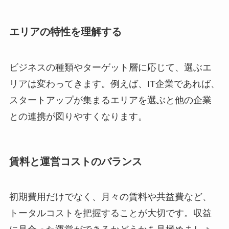
エリアの特性を理解する
ビジネスの種類やターゲット層に応じて、選ぶエ
リアは変わってきます。例えば、IT企業であれば、
スタートアップが集まるエリアを選ぶと他の企業
との連携が図りやすくなります。
賃料と運営コストのバランス
初期費用だけでなく、月々の賃料や共益費など、
トータルコストを把握することが大切です。収益