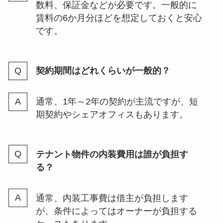
数料、保証金などが必要です。一般的に
賃料の6か月分ほどを想定しておくと安心
です。
契約期間はどれくらいが一般的？
通常、1年～2年の契約が主流ですが、短
期契約やシェアオフィスもあります。
テナント物件の内装費用は誰が負担す
る？
通常、内装工事費は借主が負担します
が、条件によってはオーナーが負担する