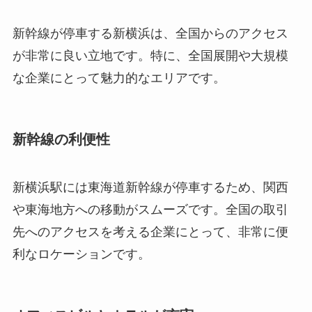
新幹線が停車する新横浜は、全国からのアクセス
が非常に良い立地です。特に、全国展開や大規模
な企業にとって魅力的なエリアです。
新幹線の利便性
新横浜駅には東海道新幹線が停車するため、関西
や東海地方への移動がスムーズです。全国の取引
先へのアクセスを考える企業にとって、非常に便
利なロケーションです。