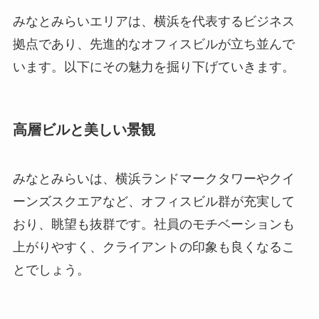
みなとみらいエリアは、横浜を代表するビジネス
拠点であり、先進的なオフィスビルが立ち並んで
います。以下にその魅力を掘り下げていきます。
高層ビルと美しい景観
みなとみらいは、横浜ランドマークタワーやクイ
ーンズスクエアなど、オフィスビル群が充実して
おり、眺望も抜群です。社員のモチベーションも
上がりやすく、クライアントの印象も良くなるこ
とでしょう。