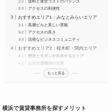
賃料と運営コストのバランス
アクセスの利便性
おすすめエリア1：みなとみらいエリア
高層ビルと美しい景観
アクセスの良さ
活発なビジネスコミュニティ
おすすめエリア2：桜木町・関内エリア
歴史とモダンが共存するエリア
公共交通機関の充実
もっと見る
横浜で賃貸事務所を探すメリット