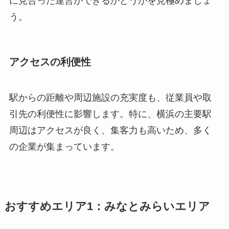
に見合った運営ができるかどうかを見極めましょ
う。
アクセスの利便性
駅からの距離や周辺施設の充実度も、従業員や取
引先の利便性に影響します。特に、横浜の主要駅
周辺はアクセスが良く、集客力も高いため、多く
の企業が集まっています。
おすすめエリア1：みなとみらいエリア