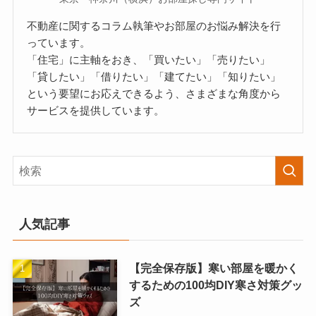
不動産に関するコラム執筆やお部屋のお悩み解決を行
っています。
「住宅」に主軸をおき、「買いたい」「売りたい」
「貸したい」「借りたい」「建てたい」「知りたい」
という要望にお応えできるよう、さまざまな角度から
サービスを提供しています。
人気記事
【完全保存版】寒い部屋を暖かく
するための100均DIY寒さ対策グッ
ズ