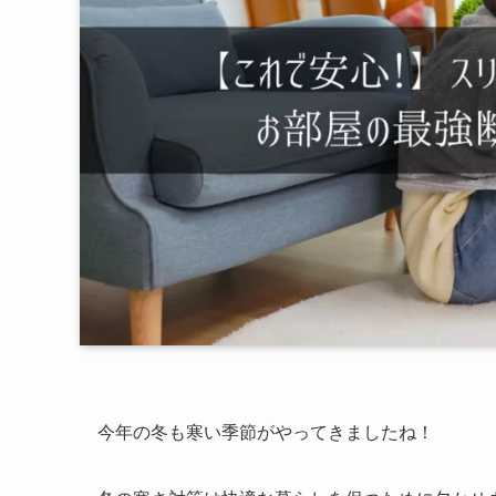
今年の冬も寒い季節がやってきましたね！