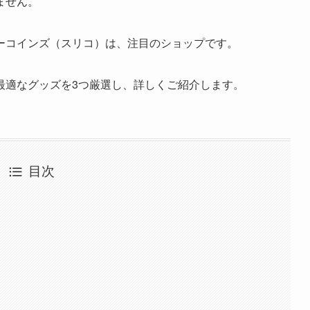
ません。
ーコインズ（スリコ）は、注目のショップです。
最適なグッズを3つ厳選し、詳しくご紹介します。
目次