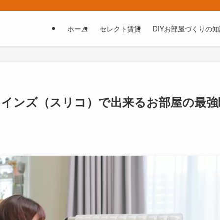
ホーム
セレクト賃貸
DIYお部屋づくりの知
コインズ（スリコ）で出来るお部屋の最強