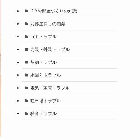
DIYお部屋づくりの知識
お部屋探しの知識
ゴミトラブル
内装・外装トラブル
契約トラブル
水回りトラブル
電気・家電トラブル
駐車場トラブル
騒音トラブル