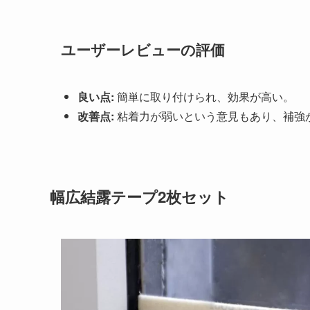
ユーザーレビューの評価
良い点:
簡単に取り付けられ、効果が高い。
改善点:
粘着力が弱いという意見もあり、補強
幅広結露テープ2枚セット