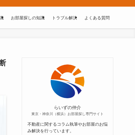
識
お部屋探しの知識
トラブル解決
よくある質問
断
らいずの仲介
東京・神奈川（横浜）お部屋探し専門サイト
不動産に関するコラム執筆やお部屋のお悩
み解決を行っています。