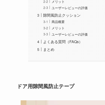
メリット
ユーザーレビューの評価
隙間風防止クッション
商品概要
メリット
ユーザーレビューの評価
よくある質問（FAQs）
まとめ
ドア用隙間風防止テープ