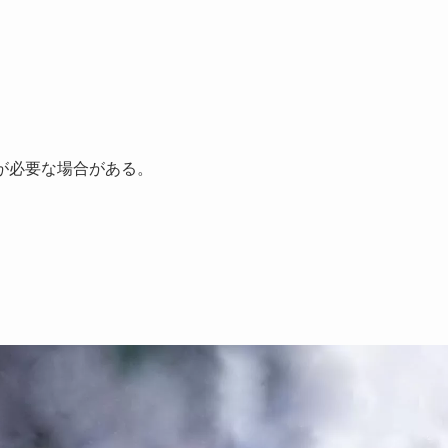
が必要な場合がある。