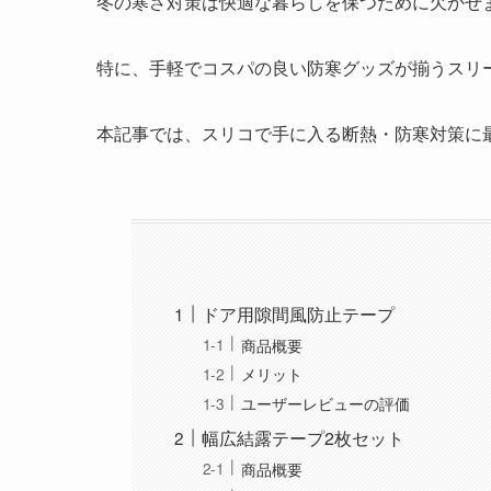
冬の寒さ対策は快適な暮らしを保つために欠かせ
特に、手軽でコスパの良い防寒グッズが揃うスリ
本記事では、スリコで手に入る断熱・防寒対策に
ドア用隙間風防止テープ
商品概要
メリット
ユーザーレビューの評価
幅広結露テープ2枚セット
商品概要